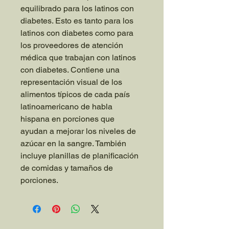
equilibrado para los latinos con
diabetes. Esto es tanto para los
latinos con diabetes como para
los proveedores de atención
médica que trabajan con latinos
con diabetes. Contiene una
representación visual de los
alimentos típicos de cada país
latinoamericano de habla
hispana en porciones que
ayudan a mejorar los niveles de
azúcar en la sangre. También
incluye planillas de planificación
de comidas y tamaños de
porciones.